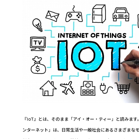
『IoT』とは、そのまま「アイ・オー・ティー」と読みます。「
ンターネット」は、日常生活や一般社会にあるさまざまな