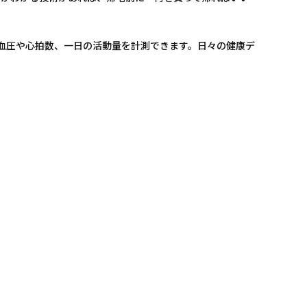
、血圧や心拍数、一日の活動量を計測できます。日々の健康デ