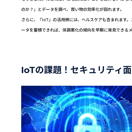
のか？」とデータを調べ、買い物の効率化が図れます。
さらに、『IoT』の活用例には、ヘルスケアも含まれます
ータを蓄積できれば、体調悪化の傾向を早期に発見できる
IoTの課題！セキュリティ