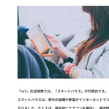
『IoT』の活用例では、「スマートハウス」が代表的です。
スマートハウスは、家中の設備や家電がインターネットでつ
なりました。たとえば、帰宅前にエアコンを操作し、帰宅