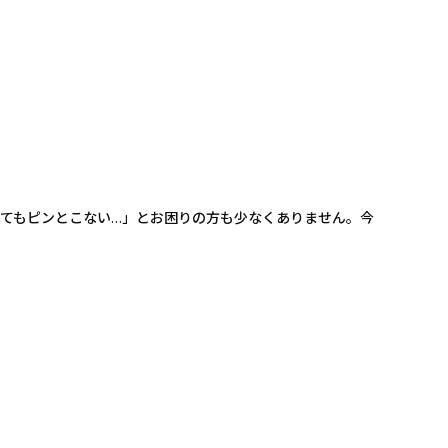
べてもピンとこない…」とお困りの方も少なくありません。今