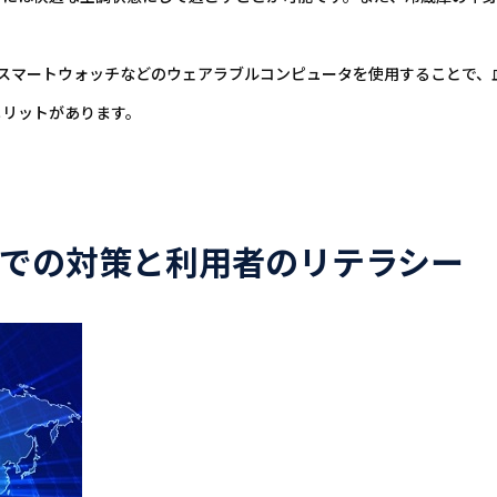
。スマートウォッチなどのウェアラブルコンピュータを使用することで
メリットがあります。
面での対策と利用者のリテラシー