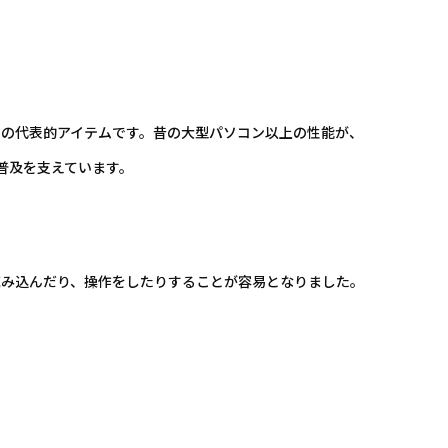
の代表的アイテムです。昔の大型パソコン以上の性能が、
普及を支えています。
読み込んだり、操作をしたりすることが容易となりました。