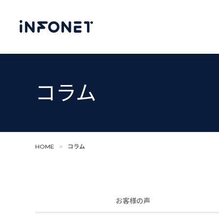
コラム
HOME
>
コラム
お客様の声