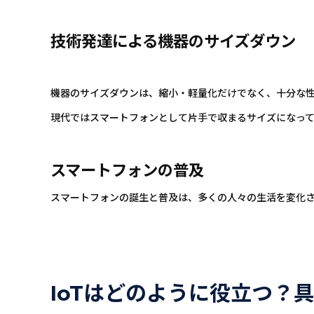
技術発達による機器のサイズダウン
機器のサイズダウンは、縮小・軽量化だけでなく、十分な
現代ではスマートフォンとして片手で収まるサイズになって
スマートフォンの普及
スマートフォンの誕生と普及は、多くの人々の生活を変化
IoTはどのように役立つ？