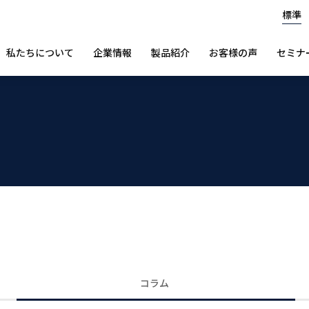
標準
私たちについて
企業情報
製品紹介
お客様の声
セミナ
コラム