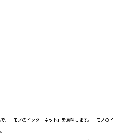
」の略語で、「モノのインターネット」を意味します。「モノのイ
す。