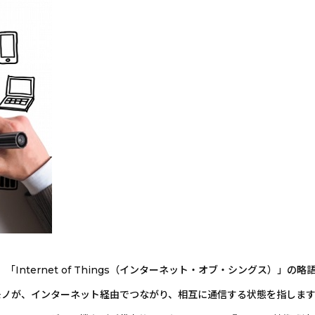
Internet of Things（インターネット・オブ・シングス）
モノが、インターネット経由でつながり、相互に通信する状態を指しま