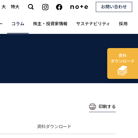
大
特大
お問い合わせ
search
ー
コラム
株主・投資家情報
サステナビリティ
採用
資料
ダウンロード
印刷する
資料ダウンロード