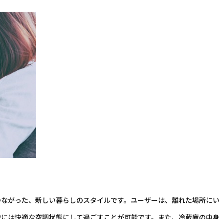
ながった、新しい暮らしのスタイルです。ユーザーは、離れた場所にい
時には快適な空調状態にして過ごすことが可能です。また、冷蔵庫の中