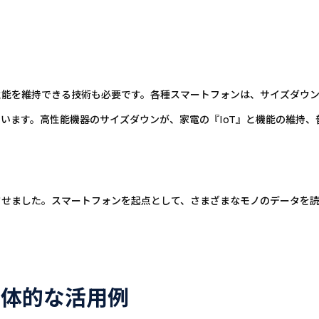
性能を維持できる技術も必要です。各種スマートフォンは、サイズダウン
います。高性能機器のサイズダウンが、家電の『IoT』と機能の維持、
させました。スマートフォンを起点として、さまざまなモノのデータを
具体的な活用例