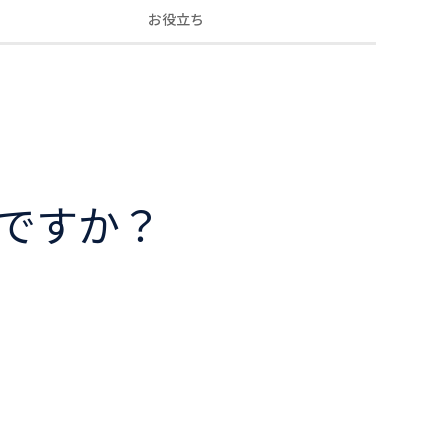
お役立ち
んですか？