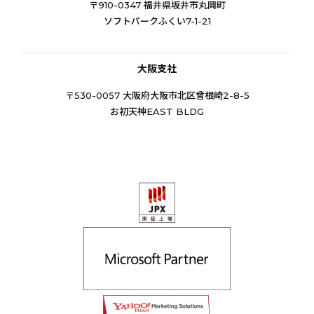
〒910-0347 福井県坂井市丸岡町
ソフトパークふくい7-1-21
大阪支社
〒530-0057 大阪府大阪市北区曾根崎2-8-5
お初天神EAST BLDG