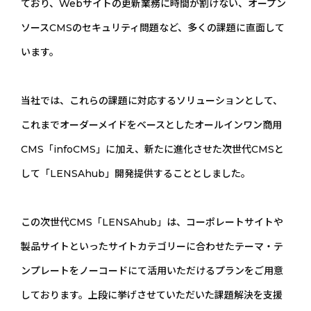
ており、Webサイトの更新業務に時間が割けない、オープン
ソースCMSのセキュリティ問題など、多くの課題に直面して
います。
当社では、これらの課題に対応するソリューションとして、
これまでオーダーメイドをベースとしたオールインワン商用
CMS「infoCMS」に加え、新たに進化させた次世代CMSと
して「LENSAhub」開発提供することとしました。
この次世代CMS「LENSAhub」は、コーポレートサイトや
製品サイトといったサイトカテゴリーに合わせたテーマ・テ
ンプレートをノーコードにて活用いただけるプランをご用意
しております。上段に挙げさせていただいた課題解決を支援