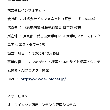
株式会社インフォネット
会社名 ： 株式会社インフォネット（証券コード：4444）
代表者 ： 代表取締役 社長執行役員 日下部 拓也
所在地 ： 東京都千代田区大手町1-5-1 大手町ファーストスク
エア ウエストタワー2階
設立年月日 ： 2002年10月15日
事業内容 ： Webサイト構築・CMSサイト構築・システ
ム開発・AIプロダクト開発
URL ：
https://www.e-infonet.jp/
＜サービス＞
オールインワン商用コンテンツ管理システム