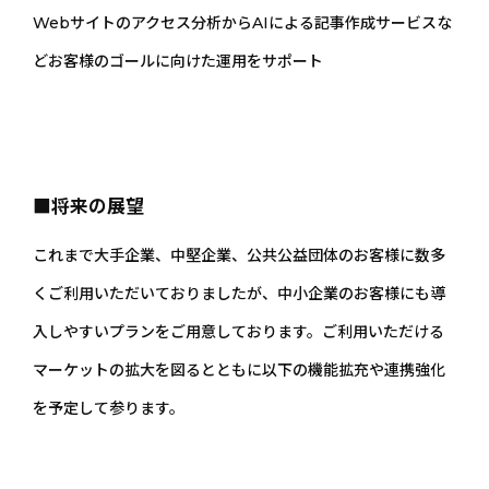
Webサイトのアクセス分析からAIによる記事作成サービスな
どお客様のゴールに向けた運用をサポート
■将来の展望
これまで大手企業、中堅企業、公共公益団体のお客様に数多
くご利用いただいておりましたが、中小企業のお客様にも導
入しやすいプランをご用意しております。ご利用いただける
マーケットの拡大を図るとともに以下の機能拡充や連携強化
を予定して参ります。