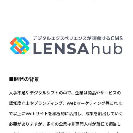
■開発の背景
人手不足やデジタルシフトの中で、企業は商品やサービスの
認知度向上やブランディング、Webマーケティング等これま
で以上にWebサイトを積極的に活用し、成果を創出していく
必要がありますが、多くの企業は非専門人材が兼任で担当し