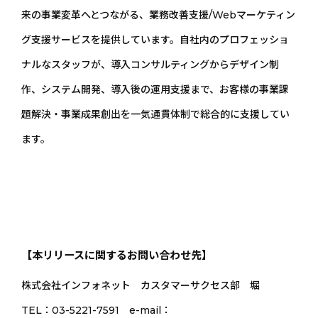
来の事業変革へとつながる、業務改善支援/Webマーケティン
グ支援サービスを提供しています。自社内のプロフェッショ
ナルなスタッフが、導入コンサルティングからデザイン制
作、システム開発、導入後の運用支援まで、お客様の事業課
題解決・事業成果創出を一気通貫体制で総合的に支援してい
ます。
【本リリースに関するお問い合わせ先】
株式会社インフォネット カスタマーサクセス部 堀
TEL：03-5221-7591 e-mail：