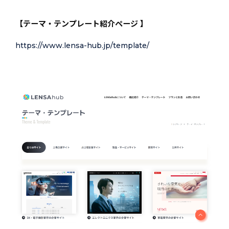
【テーマ・テンプレート紹介ページ 】
https://www.lensa-hub.jp/template/