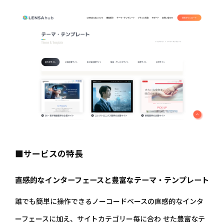
■サービスの特長
直感的なインターフェースと豊富なテーマ・テンプレート
誰でも簡単に操作できるノーコードベースの直感的なインタ
ーフェースに加え、サイトカテゴリー毎に合わ せた豊富なテ