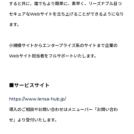
すると共に、誰でもより簡単に、素早く、リーズナブル且つ
セキュアなWebサイトを立ち上げることができるようになり
ます。
小規模サイトからエンタープライズ系のサイトまで企業の
Webサイト担当者をフルサポートいたします。
■サービスサイト
https://www.lensa-hub.jp/
導入のご相談やお問い合わせはメニューバー「お問い合わ
せ」より受付いたします。