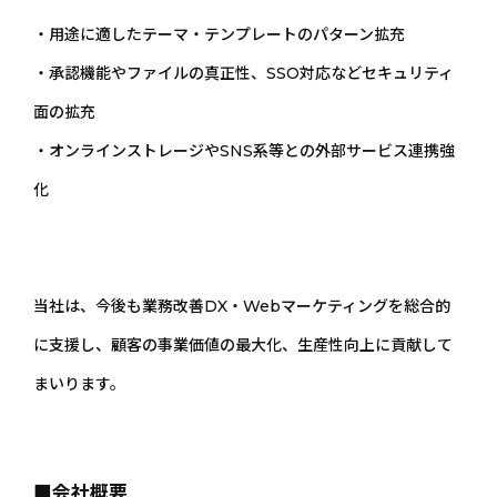
・用途に適したテーマ・テンプレートのパターン拡充
・承認機能やファイルの真正性、SSO対応などセキュリティ
面の拡充
・オンラインストレージやSNS系等との外部サービス連携強
化
当社は、今後も業務改善DX・Webマーケティングを総合的
に支援し、顧客の事業価値の最大化、生産性向上に貢献して
まいります。
■会社概要