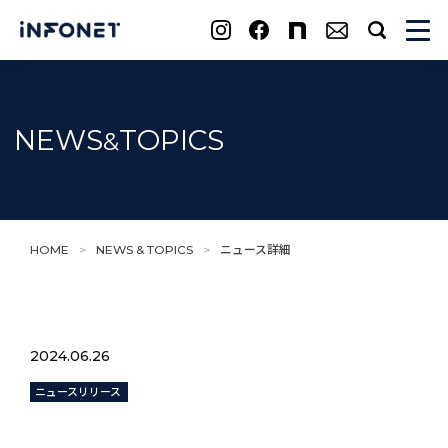
search
NEWS
TOPICS
&
HOME
>
NEWS & TOPICS
>
ニュース詳細
2024.06.26
ニュースリリース