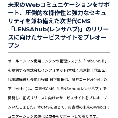
未来のWebコミュニケーションをサポ
ート、圧倒的な操作性と強力なセキュ
リティを兼ね備えた次世代CMS
「LENSAhub(レンサハブ)」のリリー
スに向けたサービスサイトをプレオー
プン
オールインワン商用コンテンツ管理システム「infoCMS®」
を提供する株式会社インフォネット(本社：東京都千代田区、
代表取締役社長執行役員 日下部拓也、証券コード:4444、以
下「当社」)は、次世代CMS『LENSAhub(レンサハブ)』を
開発し、正式リリースに向けたサービスサイトをプレオープ
ンいたしました。本CMSを通じて、お客様の未来のWebコミ
ュニケーションの進化と成長をサポートして参ります。