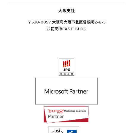
大阪支社
〒530-0057 大阪府大阪市北区曾根崎2-8-5
お初天神EAST BLDG