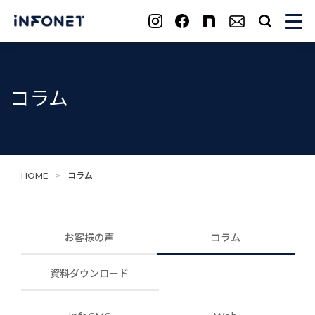
search
コラム
HOME
>
コラム
お客様の声
コラム
資料ダウンロード