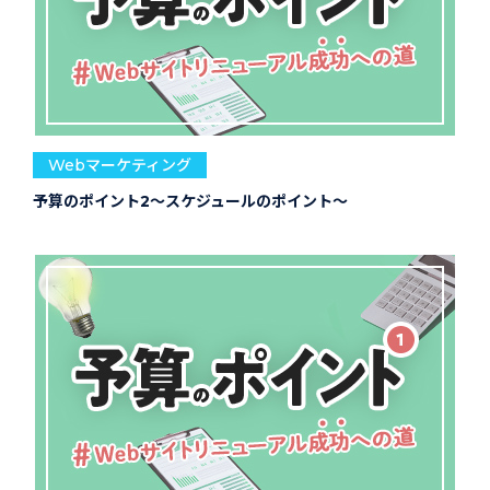
Webマーケティング
予算のポイント2～スケジュールのポイント～