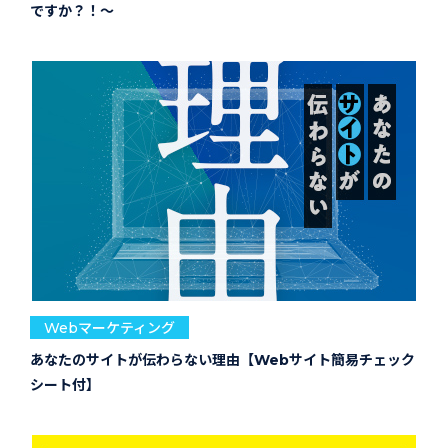
ですか？！～
Webマーケティング
あなたのサイトが伝わらない理由【Webサイト簡易チェック
シート付】