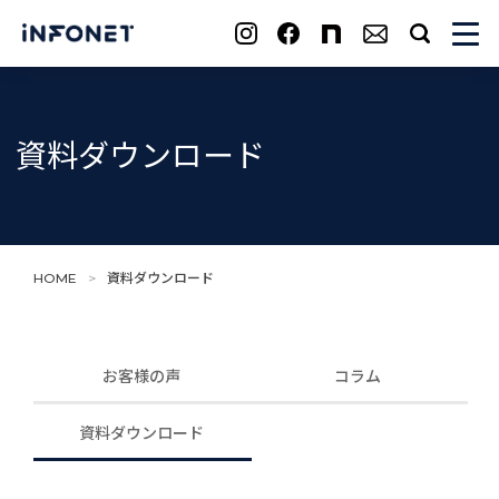
search
資料ダウンロード
HOME
>
資料ダウンロード
お客様の声
コラム
資料ダウンロード