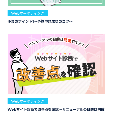
Webマーケティング
予算のポイント1～予算申請成功のコツ～
Webマーケティング
Webサイト診断で改善点を確認～リニューアルの目的は明確