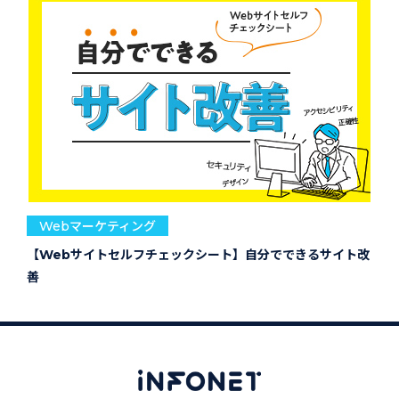
Webマーケティング
【Webサイトセルフチェックシート】自分でできるサイト改
善