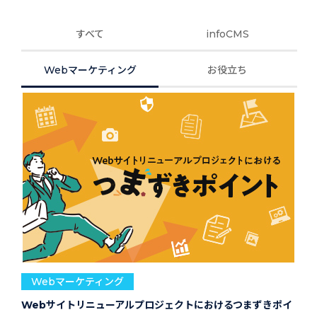
すべて
infoCMS
Webマーケティング
お役立ち
Webマーケティング
Webサイトリニューアルプロジェクトにおけるつまずきポイ