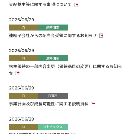
支配株主等に関する事項について
2026/06/29
IR
適時開示
連結子会社からの配当金受領に関するお知らせ
2026/06/29
IR
適時開示
株主優待の一部内容変更（優待品目の変更）に関するお知ら
せ
2026/06/29
IR
IR資料
事業計画及び成長可能性に関する説明資料
2026/06/29
IR
IRトピックス