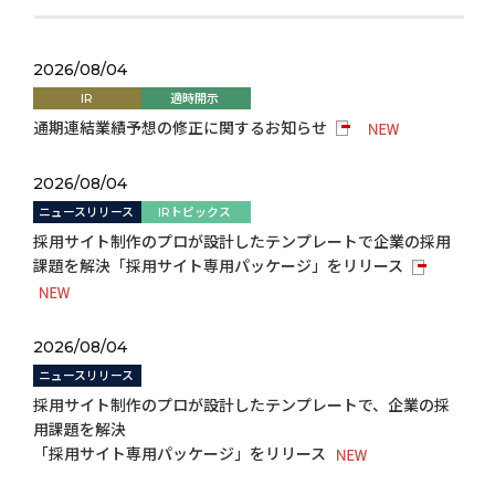
2026/08/04
IR
適時開示
通期連結業績予想の修正に関するお知らせ
2026/08/04
ニュースリリース
IRトピックス
採用サイト制作のプロが設計したテンプレートで企業の採用
課題を解決「採用サイト専用パッケージ」をリリース
2026/08/04
ニュースリリース
採用サイト制作のプロが設計したテンプレートで、企業の採
用課題を解決
「採用サイト専用パッケージ」をリリース