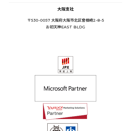
大阪支社
〒530-0057 大阪府大阪市北区曾根崎2-8-5
お初天神EAST BLDG