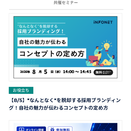
共催セミナー
お役立ち
【8/5】"なんとなく"を脱却する採用ブランディン
グ！自社の魅力が伝わるコンセプトの定め方