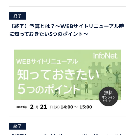
終了
【終了】予算とは？～WEBサイトリニューアル時
に知っておきたい5つのポイント～
終了