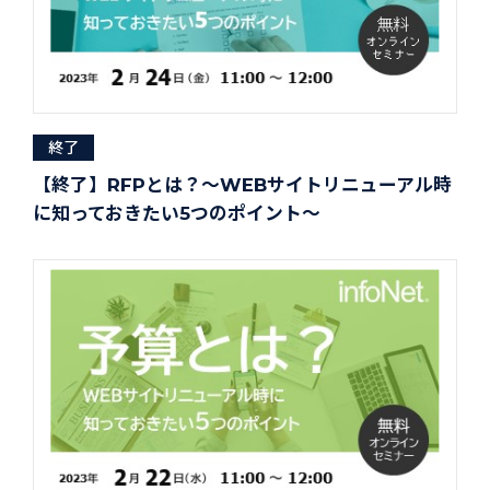
終了
【終了】RFPとは？～WEBサイトリニューアル時
に知っておきたい5つのポイント～