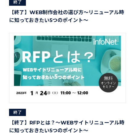
終了
【終了】WEB制作会社の選び方～リニューアル時
に知っておきたい5つのポイント～
終了
【終了】RFPとは？～WEBサイトリニューアル時
に知っておきたい5つのポイント～