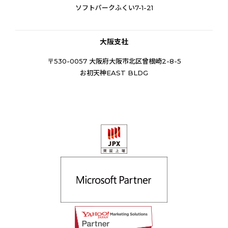
ソフトパークふくい7-1-21
大阪支社
〒530-0057 大阪府大阪市北区曾根崎2-8-5
お初天神EAST BLDG