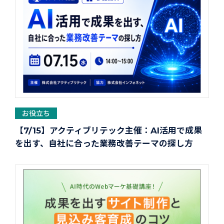
お役立ち
【7/15】アクティブリテック主催：AI活用で成果
を出す、自社に合った業務改善テーマの探し方