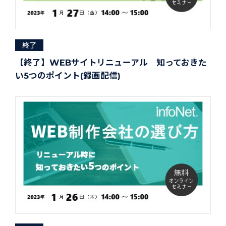
終了
【終了】WEBサイトリニューアル 知っておきた
い5つのポイント(録画配信)