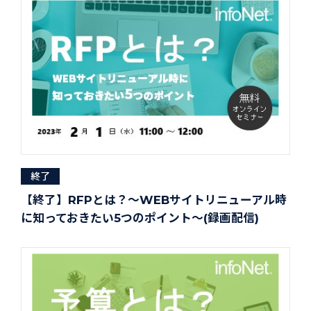
終了
【終了】RFPとは？～WEBサイトリニューアル時
に知っておきたい5つのポイント～(録画配信)