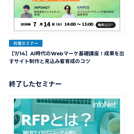
共催セミナー
【7/14】AI時代のWebマーケ基礎講座！成果を出
すサイト制作と見込み客育成のコツ
終了したセミナー