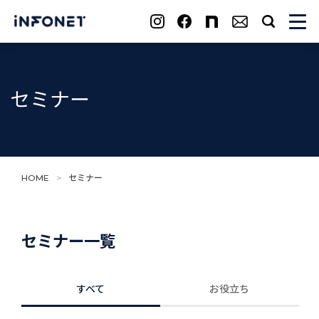
search
セミナー
HOME
>
セミナー
セミナー一覧
すべて
お役立ち