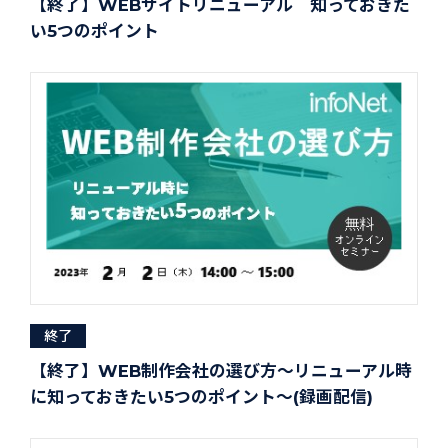
【終了】WEBサイトリニューアル 知っておきた
い5つのポイント
終了
【終了】WEB制作会社の選び方～リニューアル時
に知っておきたい5つのポイント～(録画配信)