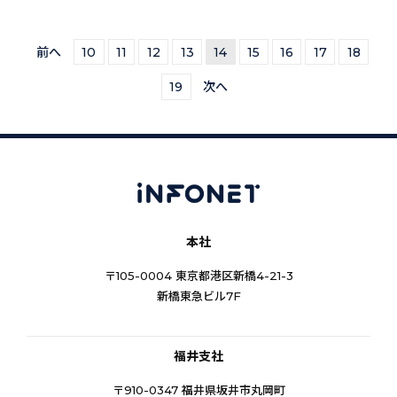
前へ
10
11
12
13
14
15
16
17
18
19
次へ
本社
〒105-0004 東京都港区新橋4-21-3
新橋東急ビル7F
福井支社
〒910-0347 福井県坂井市丸岡町