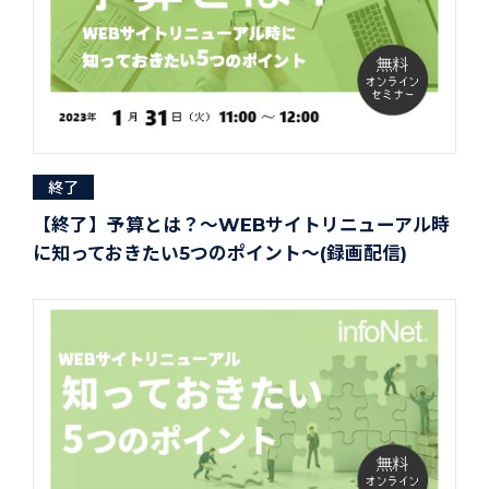
終了
【終了】予算とは？～WEBサイトリニューアル時
に知っておきたい5つのポイント～(録画配信)