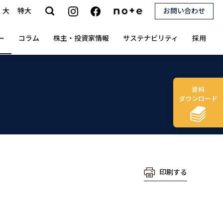
大
特大
お問い合わせ
search
ー
コラム
株主・投資家情報
サステナビリティ
採用
資料
ダウンロード
印刷する