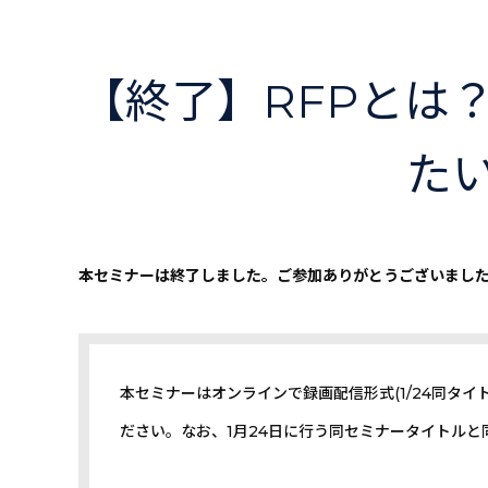
【終了】RFPとは
たい
本セミナーは終了しました。ご参加ありがとうございまし
本セミナーはオンラインで録画配信形式(1/24同タ
ださい。なお、1月24日に行う同セミナータイトル