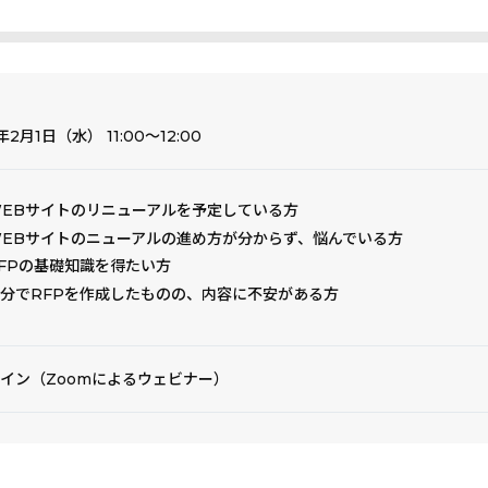
年2月1日（水） 11:00～12:00
EBサイトのリニューアルを予定している方
EBサイトのニューアルの進め方が分からず、悩んでいる方
FPの基礎知識を得たい方
分でRFPを作成したものの、内容に不安がある方
イン（Zoomによるウェビナー）