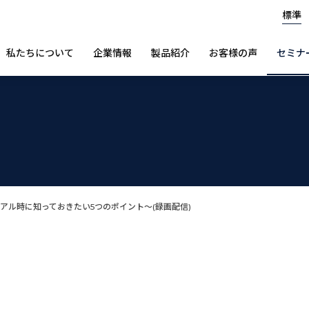
標準
私たちについて
企業情報
製品紹介
お客様の声
セミナ
アル時に知っておきたい5つのポイント～(録画配信)