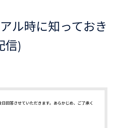
ーアル時に知っておき
配信)
、後日回答させていただきます。あらかじめ、ご了承く