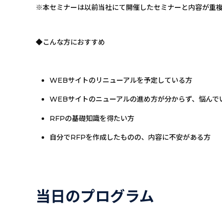
※本セミナーは以前当社にて開催したセミナーと内容が重
◆こんな方におすすめ
WEBサイトのリニューアルを予定している方
WEBサイトのニューアルの進め方が分からず、悩んで
RFPの基礎知識を得たい方
自分でRFPを作成したものの、内容に不安がある方
当日のプログラム