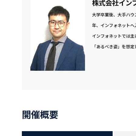
株式会社インフォネ
大学卒業後、大手ハウ
年、インフォネットへ
インフォネットでは主
「あるべき姿」を想定
開催概要