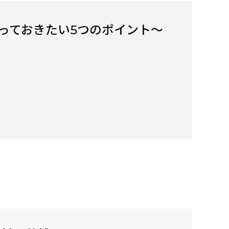
っておきたい5つのポイント～