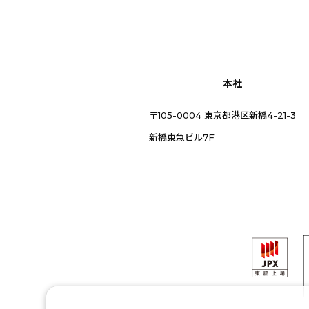
本社
〒105-0004 東京都港区新橋4-21-3
新橋東急ビル7F