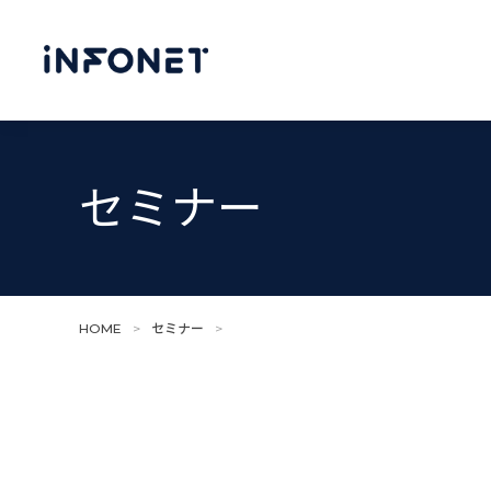
セミナー
HOME
>
セミナー
>