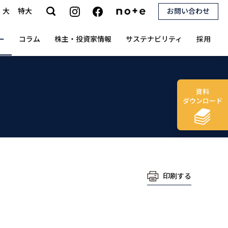
大
特大
お問い合わせ
search
ー
コラム
株主・投資家情報
サステナビリティ
採用
資料
ダウンロード
印刷する