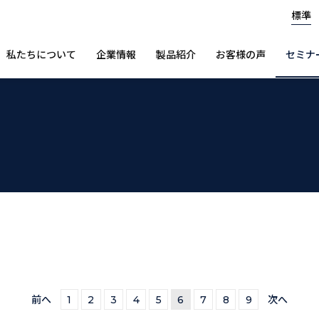
標準
私たちについて
企業情報
製品紹介
お客様の声
セミナ
前へ
1
2
3
4
5
6
7
8
9
次へ