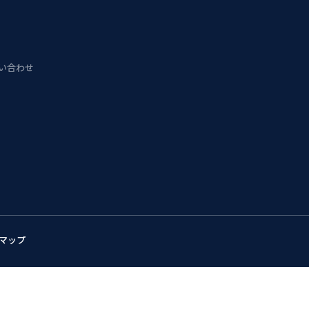
問い合わせ
マップ