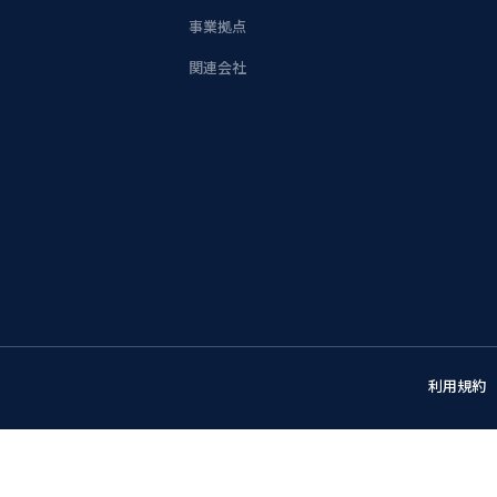
事業拠点
関連会社
利用規約