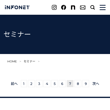
search
セミナー
HOME
>
セミナー
>
前へ
1
2
3
4
5
6
7
8
9
次へ