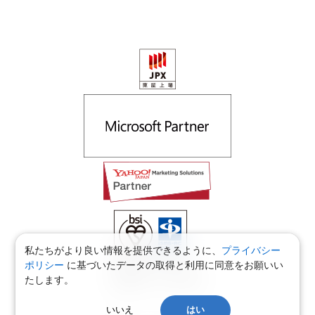
私たちがより良い情報を提供できるように、
プライバシー
ポリシー
に基づいたデータの取得と利用に同意をお願いい
適用範囲：本社・福井支社
たします。
認証範囲：本社・福井支社
いいえ
はい