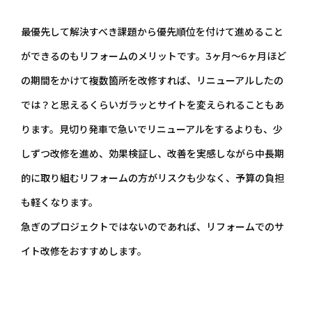
最優先して解決すべき課題から優先順位を付けて進めること
ができるのもリフォームのメリットです。3ヶ月～6ヶ月ほど
の期間をかけて複数箇所を改修すれば、リニューアルしたの
では？と思えるくらいガラッとサイトを変えられることもあ
ります。見切り発車で急いでリニューアルをするよりも、少
しずつ改修を進め、効果検証し、改善を実感しながら中長期
的に取り組むリフォームの方がリスクも少なく、予算の負担
も軽くなります。
急ぎのプロジェクトではないのであれば、リフォームでのサ
イト改修をおすすめします。