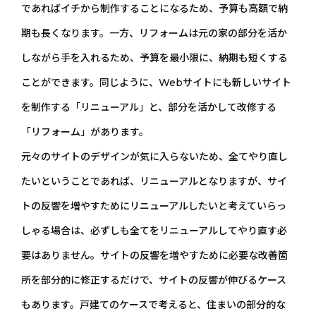
であればイチから制作することになるため、予算も高額で納
期も長くなります。一方、リフォームは元の家の部分を活か
しながら手を入れるため、予算を最小限に、納期も短くする
ことができます。同じように、Webサイトにも新しいサイト
を制作する「リニューアル」と、部分を活かして改修する
「リフォーム」があります。
元々のサイトのデザインが気に入らないため、全てやり直し
たいということであれば、リニューアルとなりますが、サイ
トの反響を増やすためにリニューアルしたいと考えていらっ
しゃる場合は、必ずしも全てをリニューアルしてやり直す必
要はありません。サイトの反響を増やすために必要な改善箇
所を部分的に修正するだけで、サイトの反響が伸びるケース
もあります。戸建てのケースで考えると、住まいの部分的な