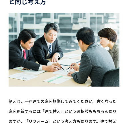
と同じ考え方
例えば、一戸建ての家を想像してみてください。古くなった
家を刷新するには「建て替え」という選択肢ももちろんあり
ますが、「リフォーム」という考え方もあります。建て替え