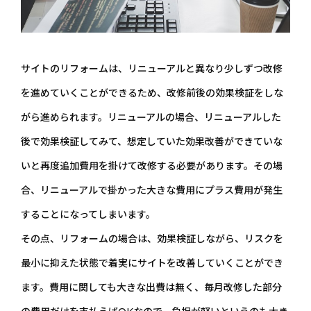
サイトのリフォームは、リニューアルと異なり少しずつ改修
を進めていくことができるため、改修前後の効果検証をしな
がら進められます。リニューアルの場合、リニューアルした
後で効果検証してみて、想定していた効果改善ができていな
いと再度追加費用を掛けて改修する必要があります。その場
合、リニューアルで掛かった大きな費用にプラス費用が発生
することになってしまいます。
その点、リフォームの場合は、効果検証しながら、リスクを
最小に抑えた状態で着実にサイトを改善していくことができ
ます。費用に関しても大きな出費は無く、毎月改修した部分