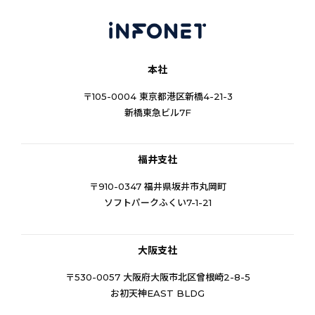
本社
〒105-0004 東京都港区新橋4-21-3
新橋東急ビル7F
福井支社
〒910-0347 福井県坂井市丸岡町
ソフトパークふくい7-1-21
大阪支社
〒530-0057 大阪府大阪市北区曾根崎2-8-5
お初天神EAST BLDG