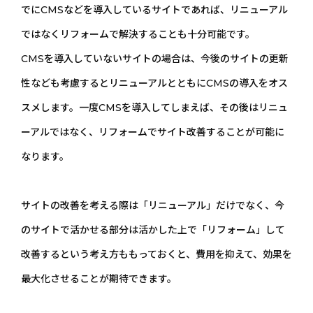
でにCMSなどを導入しているサイトであれば、リニューアル
ではなくリフォームで解決することも十分可能です。
CMSを導入していないサイトの場合は、今後のサイトの更新
性なども考慮するとリニューアルとともにCMSの導入をオス
スメします。一度CMSを導入してしまえば、その後はリニュ
ーアルではなく、リフォームでサイト改善することが可能に
なります。
サイトの改善を考える際は「リニューアル」だけでなく、今
のサイトで活かせる部分は活かした上で「リフォーム」して
改善するという考え方ももっておくと、費用を抑えて、効果を
最大化させることが期待できます。