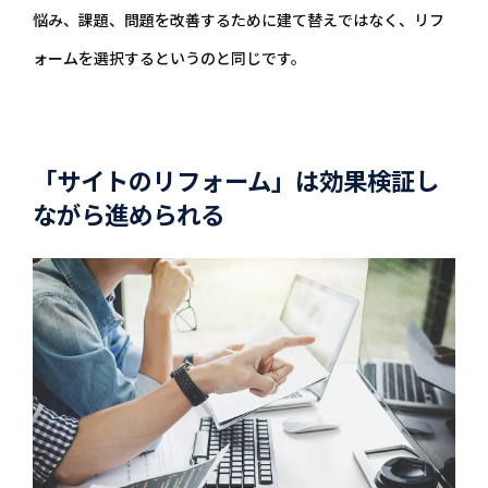
悩み、課題、問題を改善するために建て替えではなく、リフ
ォームを選択するというのと同じです。
「サイトのリフォーム」は効果検証し
ながら進められる