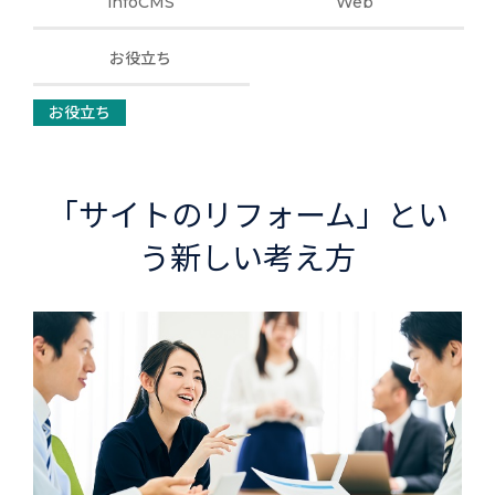
infoCMS
Web
お役立ち
お役立ち
「サイトのリフォーム」とい
う新しい考え方