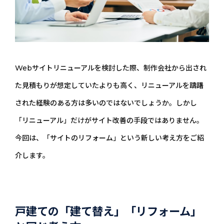
Webサイトリニューアルを検討した際、制作会社から出され
た見積もりが想定していたよりも高く、リニューアルを躊躇
された経験のある方は多いのではないでしょうか。しかし
「リニューアル」だけがサイト改善の手段ではありません。
今回は、「サイトのリフォーム」という新しい考え方をご紹
介します。
戸建ての「建て替え」「リフォーム」