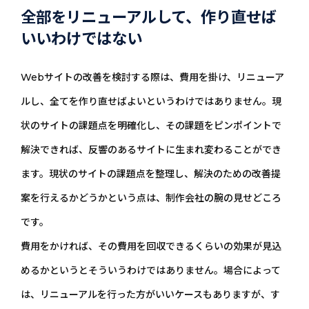
全部をリニューアルして、作り直せば
いいわけではない
Webサイトの改善を検討する際は、費用を掛け、リニューア
ルし、全てを作り直せばよいというわけではありません。現
状のサイトの課題点を明確化し、その課題をピンポイントで
解決できれば、反響のあるサイトに生まれ変わることができ
ます。現状のサイトの課題点を整理し、解決のための改善提
案を行えるかどうかという点は、制作会社の腕の見せどころ
です。
費用をかければ、その費用を回収できるくらいの効果が見込
めるかというとそういうわけではありません。場合によって
は、リニューアルを行った方がいいケースもありますが、す