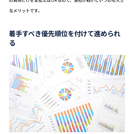
の費用だけを支払えばOKなので、負担が軽いというのも大き
なメリットです。
着手すべき優先順位を付けて進められ
る