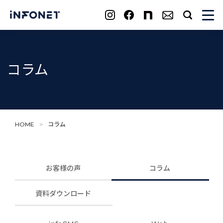
search
コラム
HOME
>
コラム
お客様の声
コラム
資料ダウンロード