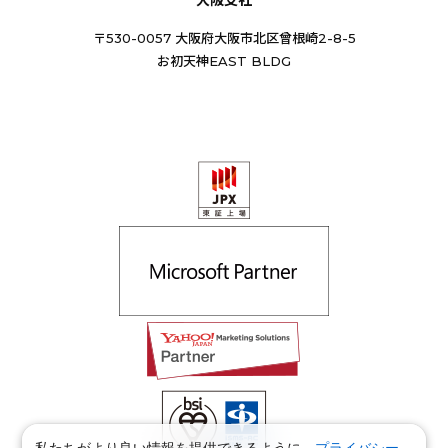
〒530-0057 大阪府大阪市北区曾根崎2-8-5
お初天神EAST BLDG
私たちがより良い情報を提供できるように、
プライバシー