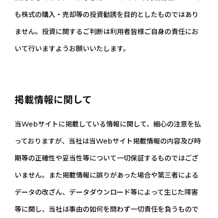
も株式の購入・売却等の投資勧誘を目的としたものではあり
ません。投資に関するご判断は利用者皆様ご自身の責任にお
いて行いますようお願いいたします。
掲載情報に関して
当Webサイトに掲載している情報に関して、細心の注意を払
っておりますが、当社は当Webサイト掲載情報の内容及び時
期等の正確性や妥当性等について一切保証するものではござ
いません。また掲載情報に誤りがあった場合や第三者による
データの改ざん、データダウンロード等によって生じた障害
等に関し、当社は事由の如何を問わず一切責任を負うもので