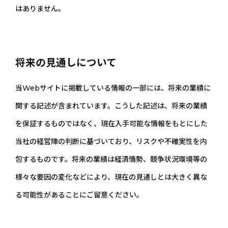
はありません。
将来の見通しについて
当Webサイトに掲載している情報の一部には、将来の業績に
関する記述が含まれています。こうした記述は、将来の業績
を保証するものではなく、現在入手可能な情報をもとにした
当社の経営陣の判断に基づいており、リスクや不確実性を内
包するものです。将来の業績は経済情勢、競争状況環境等の
様々な要因の変化などにより、現在の見通しとは大きく異な
る可能性があることにご留意ください。