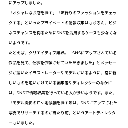
にアップしました。
「オシャレなお店を探す」「流行りのファッションをチェッ
クする」といったプライベートの情報収集はもちろん、ビジ
ネスチャンスを得るためにSNSを活用するケースも少なくな
いようです。
たとえば、クリエイティブ業界。「SNSにアップされている
作品を見て、仕事を依頼させていただきました」とメッセー
ジが届いたイラストレーターやモデルがいるように、常に新
しいものを追いかけている編集者やディレクターのなかに
は、SNSで情報収集を行っている人が多いようです。また、
「モデル撮影のロケ地候補を探す際は、SNSにアップされた
写真でリサーチするのが当たり前」というアートディレクタ
ーもいました。