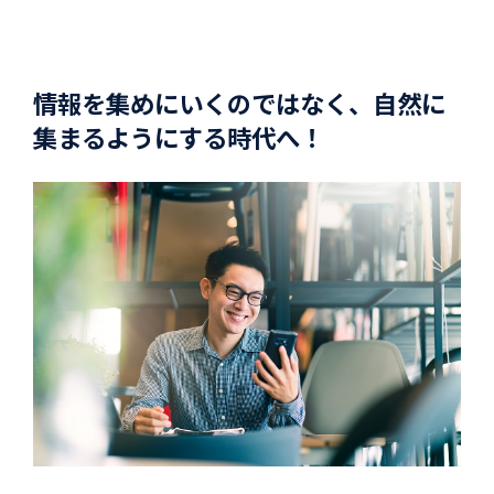
情報を集めにいくのではなく、自然に
集まるようにする時代へ！