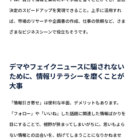
決定のスピードアップを実現できること。上手に活用すれ
ば、市場のリサーチや企画書の作成、仕事の依頼など、さま
ざまなビジネスシーンで役立ちそうです。
デマやフェイクニュースに騙されない
ために、情報リテラシーを磨くことが
大事
「情報引き寄せ」は便利な半面、デメリットもあります。
「フォロー」や「いいね」した話題に関連した情報ばかりを
目にすることで、視野が狭まってしまいがちに。思いもよら
ない情報との出会いを、妨げてしまうことになりかねませ