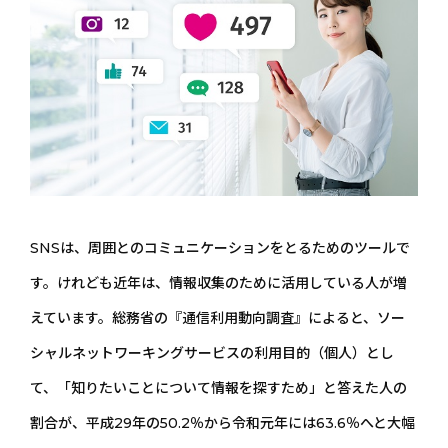
SNSは、周囲とのコミュニケーションをとるためのツールで
す。けれども近年は、情報収集のために活用している人が増
えています。総務省の『通信利用動向調査』によると、ソー
シャルネットワーキングサービスの利用目的（個人）とし
て、「知りたいことについて情報を探すため」と答えた人の
割合が、平成29年の50.2％から令和元年には63.6％へと大幅