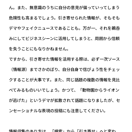
ん。また、無意識のうちに自分の意見が偏っていってしまう
危険性も高まるでしょう。引き寄せられた情報が、そもそも
デマやフェイクニュースであることも。万が一、それを鵜呑
みにしてビジネスシーンに活用してしまうと、周囲から信頼
を失うことにもなりかねません。
ですから、引き寄せた情報を活用する際は、必ず一次ソース
（情報源）までさかのぼり、自分自身で信ぴょう性をチェッ
クすることが大事です。また、同じ話題の複数の情報を見比
べてみるものいいでしょう。かつて、「動物園からライオン
が逃げた」というデマが拡散されて話題になりましたが、セ
ンセーショナルな表現の投稿にも注意してください。
情報収集のあり方は、「検索」から「引き寄せ」へと変わ