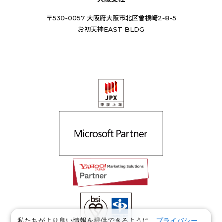
〒530-0057 大阪府大阪市北区曾根崎2-8-5
お初天神EAST BLDG
私たちがより良い情報を提供できるように、
プライバシー