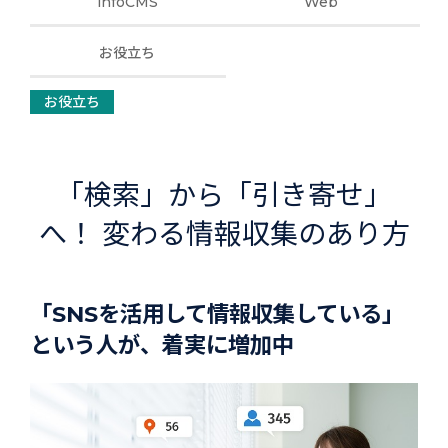
infoCMS
Web
お役立ち
お役立ち
「検索」から「引き寄せ」
へ！ 変わる情報収集のあり方
「SNSを活用して情報収集している」
という人が、着実に増加中