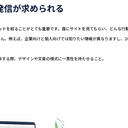
発信が求められる
ットを絞ることがとても重要です。誰にサイトを見てもらい、どんな行
ん。例えば、企業向けと個人向けでは知りたい情報が異なりますし、2
作する際、デザインや文章の様式に一貫性を持たせること。