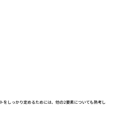
ットをしっかり定めるためには、他の2要素についても熟考し