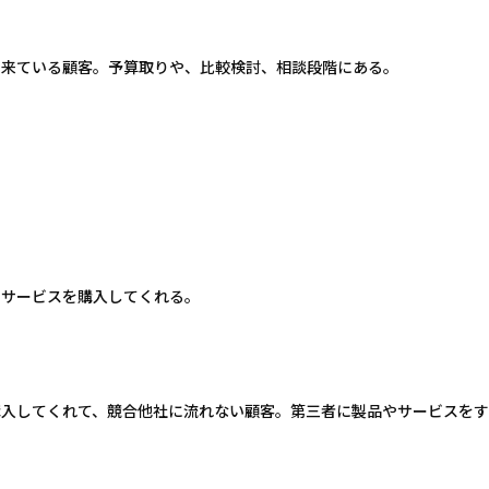
出来ている顧客。予算取りや、比較検討、相談段階にある。
・サービスを購入してくれる。
購入してくれて、競合他社に流れない顧客。第三者に製品やサービスを