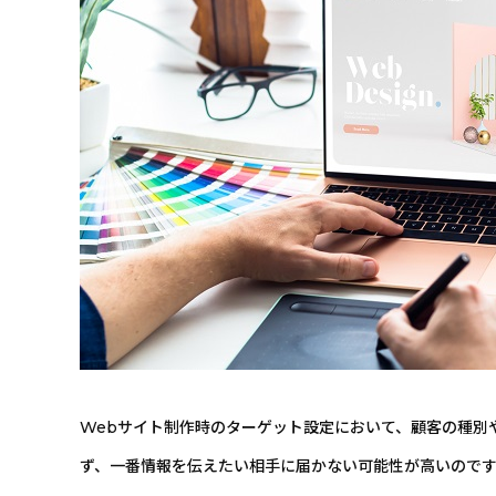
Webサイト制作時のターゲット設定において、顧客の種別
ず、一番情報を伝えたい相手に届かない可能性が高いので