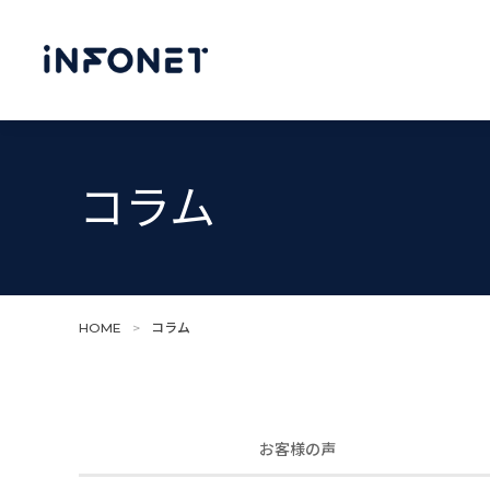
コラム
HOME
>
コラム
お客様の声