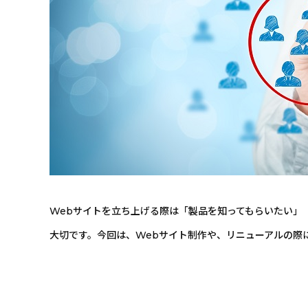
Webサイトを立ち上げる際は「製品を知ってもらいたい」
大切です。今回は、Webサイト制作や、リニューアルの際