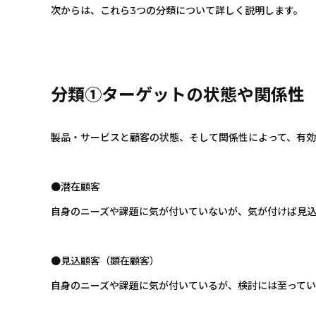
次からは、これら3つの分類について詳しく説明します。
分類①ターゲットの状態や関係性
製品・サービスと顧客の状態、そして関係性によって、有
●潜在顧客
自身のニーズや課題に気が付いていないが、気が付けば見
●見込顧客（顕在顧客）
自身のニーズや課題に気が付いているが、検討には至って