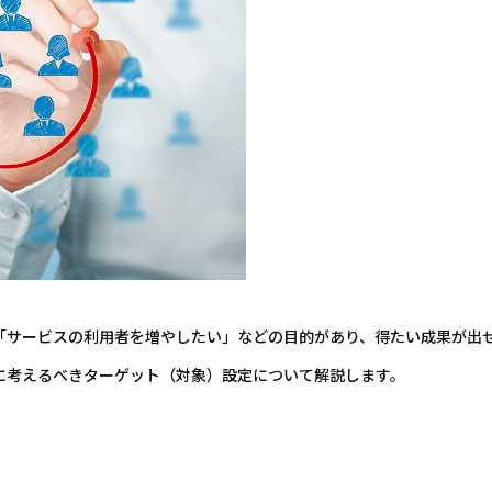
「サービスの利用者を増やしたい」などの目的があり、得たい成果が出
に考えるべきターゲット（対象）設定について解説します。