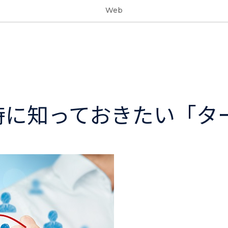
Web
時に知っておきたい「タ