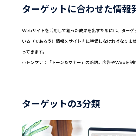
ターゲットに合わせた情報
Webサイトを活用して狙った成果を出すためには、ターゲ
いる（であろう）情報をサイト内に準備しなければなりませ
ってきます。
※トンマナ：「トーン＆マナー」の略語。広告やWebを制
ターゲットの3分類