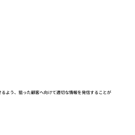
せるよう、狙った顧客へ向けて適切な情報を発信することが