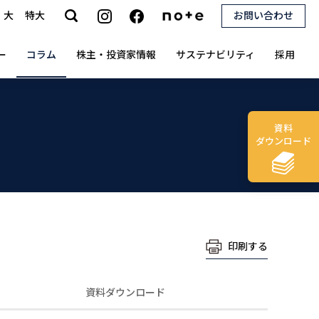
大
特大
お問い合わせ
search
ー
コラム
株主・投資家情報
サステナビリティ
採用
資料
ダウンロード
印刷する
資料ダウンロード