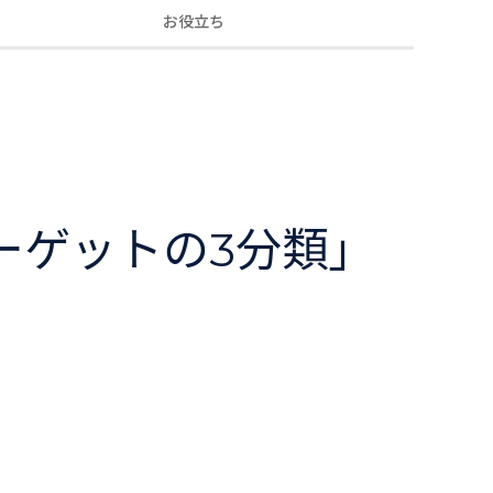
お役立ち
ーゲットの3分類」