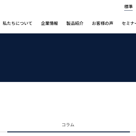
標準
私たちについて
企業情報
製品紹介
お客様の声
セミナ
コラム