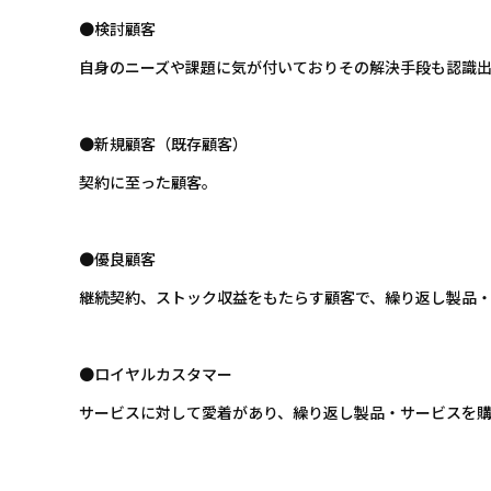
●検討顧客
自身のニーズや課題に気が付いておりその解決手段も認識
●新規顧客（既存顧客）
契約に至った顧客。
●優良顧客
継続契約、ストック収益をもたらす顧客で、繰り返し製品
●ロイヤルカスタマー
サービスに対して愛着があり、繰り返し製品・サービスを