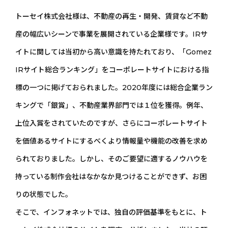
トーセイ株式会社様は、不動産の再生・開発、賃貸など不動
産の幅広いシーンで事業を展開されている企業様です。IRサ
イトに関しては当初から高い意識を持たれており、「Gomez
IRサイト総合ランキング」をコーポレートサイトにおける指
標の一つに掲げておられました。2020年度には総合企業ラン
キングで「銀賞」、不動産業界部門では１位を獲得。例年、
上位入賞をされていたのですが、さらにコーポレートサイト
を価値あるサイトにするべくより情報量や機能の改善を求め
られておりました。しかし、そのご要望に適するノウハウを
持っている制作会社はなかなか見つけることができず、お困
りの状態でした。
そこで、インフォネットでは、独自の評価基準をもとに、ト