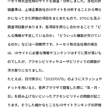
ーセイ株式会社様のサイトを調査・分析しました。当社の評
価基準は、上場企業各社のIRサイトを分析することから明ら
かになってきた評価の項目をまとめたもので、570にも及ぶ
調査項目数があります。各項目を照らし合わせることで「ど
んな情報が不足しているのか」「どういった機能が欠けてい
るのか」などは一目瞭然です。トーセイ株式会社様の場合
は、IRサイトに必要な情報やコンテンツはすでに質が高いも
のでしたが、アクセシビリティやユーザビリティでの課題が
浮き彫りになりました。
たとえば、日付表示に「2021/01/15」のようにスラッシュや
ドットを用いると、音声ブラウザで閲覧した際に「年・月・
日」を読み上げないといったアクセシビリティの問題が起こ
ります。そうした細かなところもIRサイトランキングの評価