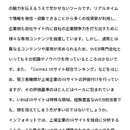
の魅力を伝えるうえで欠かせないツールです。リアルタイム
で情報を発信・収集できることから多くの投資家が利用し、
企業側も自社サイト内に自社の企業競争力を打ち出すために
様々な専用コンテンツを設置しています。しかし、通常とは
異なるコンテンツや運用が求められるため、WEB専門会社と
いってもその知識やノウハウを持っているところは少ないで
す。また、「Gomez IRサイト総合ランキング」などをはじ
め、第三者機関が上場企業のIRサイトの評価付けを行ってい
ますが、その評価基準のほとんどはベールに包まれていま
す。いわばIRサイトは特殊な領域。経験豊富なWEB担当者で
も、頭を抱えてしまう方が多いのではないでしょうか。
インフォネットでは、上場企業のIRサイトを独自に分析する