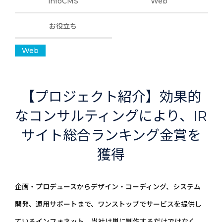
infoCMS
Web
お役立ち
Web
【プロジェクト紹介】効果的
なコンサルティングにより、IR
サイト総合ランキング金賞を
獲得
企画・プロデュースからデザイン・コーディング、システム
開発、運用サポートまで、ワンストップでサービスを提供し
ているインフォネット。当社は単に制作するだけではなく、