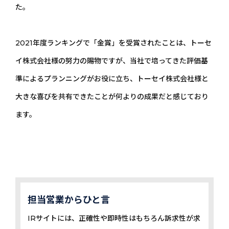
た。
2021年度ランキングで「金賞」を受賞されたことは、トーセ
イ株式会社様の努力の賜物ですが、当社で培ってきた評価基
準によるプランニングがお役に立ち、トーセイ株式会社様と
大きな喜びを共有できたことが何よりの成果だと感じており
ます。
担当営業からひと言
IRサイトには、正確性や即時性はもちろん訴求性が求