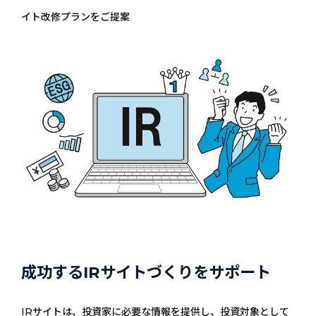
イト改修プランをご提案
成功するIRサイトづくりをサポート
IRサイトは、投資家に必要な情報を提供し、投資対象として