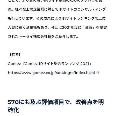
ことで、より質の高いIRサイト構築のためのノウハウを習
得。様々な上場企業様に対してIRサイトのコンサルティング
も行っています。その成果によりIRサイトランキングで上位
入賞に輝く企業様もあり、今回は2021年度に「金賞」を受賞
されたトーセイ株式会社様をご紹介します。
【参考】
Gomez『Gomez IRサイト総合ランキング 2021』
https://www.gomez.co.jp/ranking/ir/index.html
570にも及ぶ評価項目で、改善点を明
確化