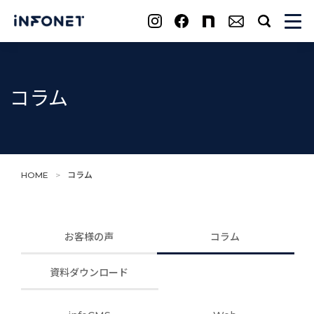
search
コラム
HOME
>
コラム
お客様の声
コラム
資料ダウンロード