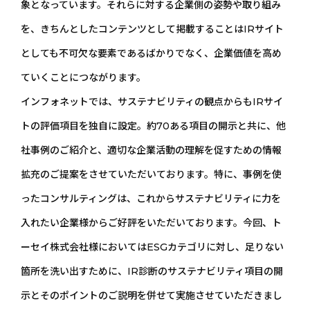
象となっています。それらに対する企業側の姿勢や取り組み
を、きちんとしたコンテンツとして掲載することはIRサイト
としても不可欠な要素であるばかりでなく、企業価値を高め
ていくことにつながります。
インフォネットでは、サステナビリティの観点からもIRサイ
トの評価項目を独自に設定。約70ある項目の開示と共に、他
社事例のご紹介と、適切な企業活動の理解を促すための情報
拡充のご提案をさせていただいております。特に、事例を使
ったコンサルティングは、これからサステナビリティに力を
入れたい企業様からご好評をいただいております。今回、ト
ーセイ株式会社様においてはESGカテゴリに対し、足りない
箇所を洗い出すために、IR診断のサステナビリティ項目の開
示とそのポイントのご説明を併せて実施させていただきまし