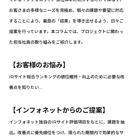
お客さまの多様なニーズを見極め、個々の課題や要望に対応
することにより、最良の「成果」を導き出せるよう、日々ご
提案を行っています。本コラムでは、プロジェクトに関わっ
た担当社員の取り組みをご紹介します。
【お客様のお悩み】
IRサイト総合ランキングの順位維持・向上のために必要な改
善点を知りたい…
【インフォネットからのご提案】
インフォネット独自のIRサイト評価項目をもとに、課題を抽
出。改善点に優先順位をつけ、限られた期間内で効果的なサ