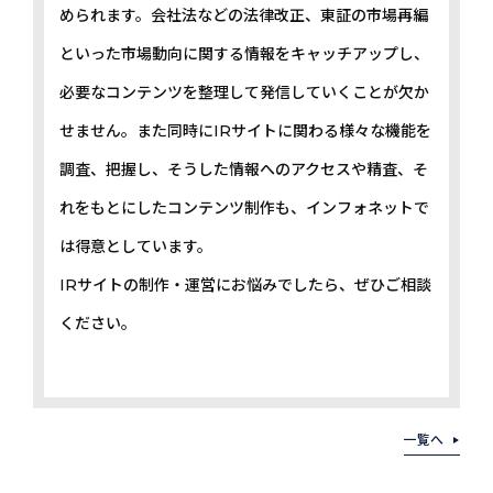
められます。会社法などの法律改正、東証の市場再編
といった市場動向に関する情報をキャッチアップし、
必要なコンテンツを整理して発信していくことが欠か
せません。また同時にIRサイトに関わる様々な機能を
調査、把握し、そうした情報へのアクセスや精査、そ
れをもとにしたコンテンツ制作も、インフォネットで
は得意としています。
IRサイトの制作・運営にお悩みでしたら、ぜひご相談
ください。
一覧へ