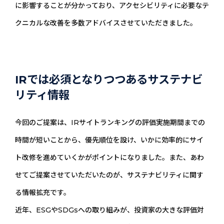
に影響することが分かっており、アクセシビリティに必要なテ
クニカルな改善を多数アドバイスさせていただきました。
IRでは必須となりつつあるサステナビ
リティ情報
今回のご提案は、IRサイトランキングの評価実施期間までの
時間が短いことから、優先順位を設け、いかに効率的にサイ
ト改修を進めていくかがポイントになりました。また、あわ
せてご提案させていただいたのが、サステナビリティに関す
る情報拡充です。
近年、ESGやSDGsへの取り組みが、投資家の大きな評価対