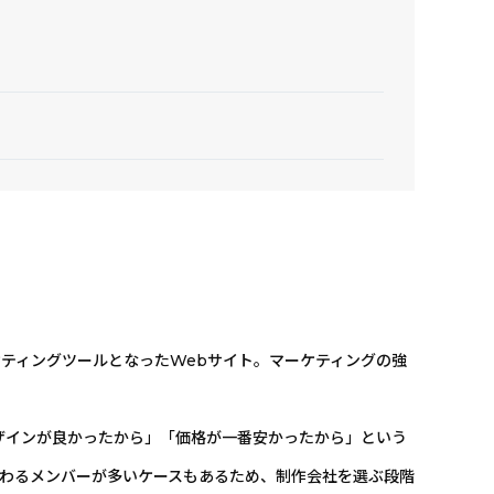
ティングツールとなったWebサイト。マーケティングの強
デザインが良かったから」「価格が一番安かったから」という
わるメンバーが多いケースもあるため、制作会社を選ぶ段階