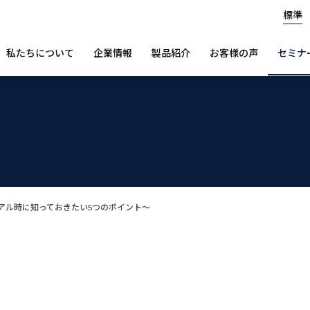
標準
私たちについて
企業情報
製品紹介
お客様の声
セミナ
アル時に知っておきたい5つのポイント～