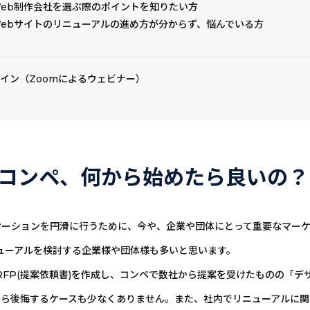
eb制作会社を選ぶ際のポイントを知りたい方
ebサイトのリニューアルの進め方が分からず、悩んでいる方
イン（Zoomによるウェビナー）
のコンペ、何から始めたら良いの？
ーションを円滑に行うために、今や、企業や団体にとって重要なマーケ
ューアルを検討する企業様や団体様も多いと思います。
RFP(提案依頼書)を作成し、コンペで数社から提案を受けたものの「
から後悔するケースも少なくありません。また、社内でリニューアルに関