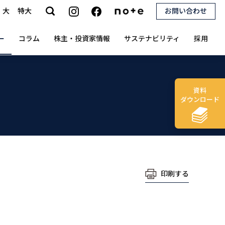
大
特大
お問い合わせ
search
ー
コラム
株主・投資家情報
サステナビリティ
採用
資料
ダウンロード
印刷する