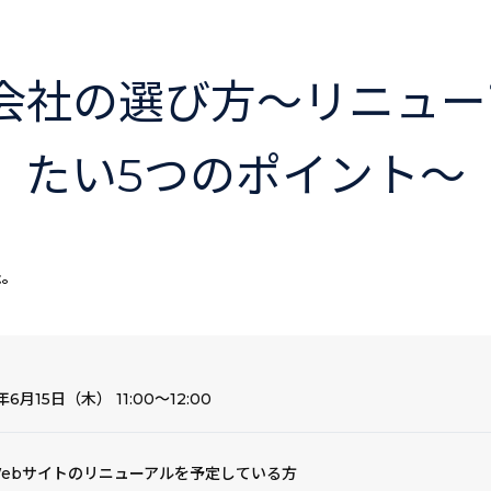
会社の選び方～リニュ
たい5つのポイント～
た。
年6月15日（木） 11:00～12:00
ebサイトのリニューアルを予定している方