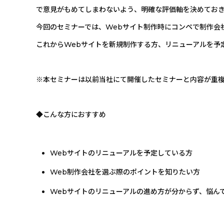
で意見がもめてしまわないよう、明確な評価軸を決めてお
今回のセミナーでは、Webサイト制作時にコンペで制作会
これからWebサイトを新規制作する方、リニューアルを予
※本セミナーは以前当社にて開催したセミナーと内容が重
◆こんな方におすすめ
Webサイトのリニューアルを予定している方
Web制作会社を選ぶ際のポイントを知りたい方
Webサイトのリニューアルの進め方が分からず、悩ん