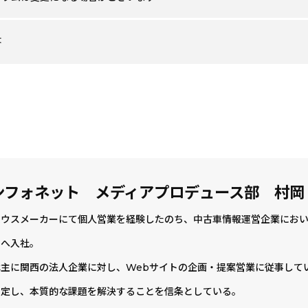
答
ンフォネット メディアプロデュース部 村岡
ウスメーカーにて個人営業を経験したのち、中古車情報運営企業において
トへ入社。
主に関西の法人企業に対し、Webサイトの企画・提案営業に従事して
想定し、本質的な課題を解決することを信条としている。