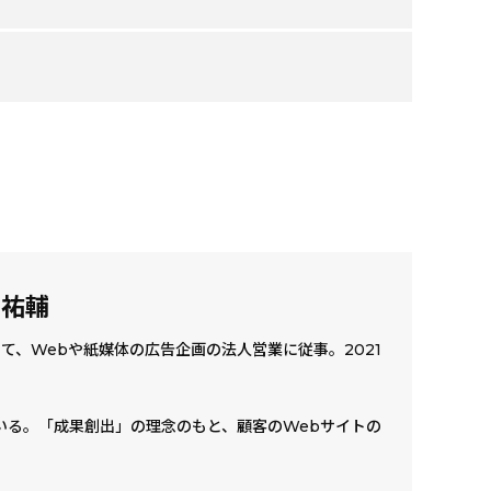
 祐輔
、Webや紙媒体の広告企画の法人営業に従事。2021
いる。「成果創出」の理念のもと、顧客のWebサイトの