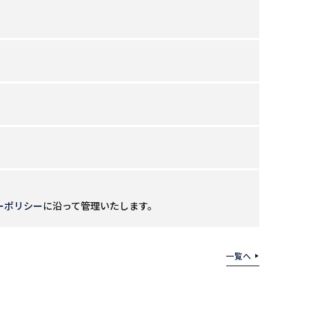
ーポリシー
に沿って管理いたします。
一覧へ