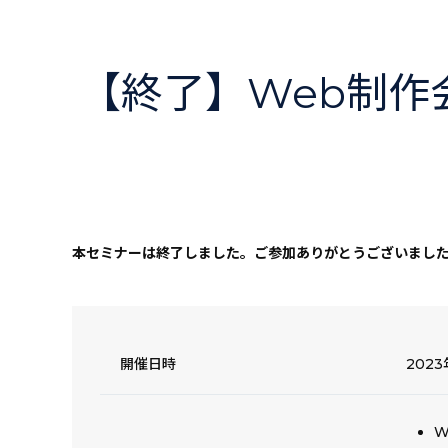
【終了】Web制作
本セミナーは終了しました。ご参加ありがとうございまし
開催日時
2023
W