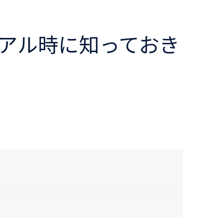
ーアル時に知っておき