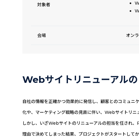
W
対象者
W
会場
オンラ
Webサイトリニューアル
自社の情報を正確かつ効果的に発信し、顧客とのコミュニケ
化や、マーケティング戦略の見直に伴い、Webサイトリニ
しかし、いざWebサイトのリニューアルの担当を任され、
理由で決めてしまった結果、プロジェクトがスタートして