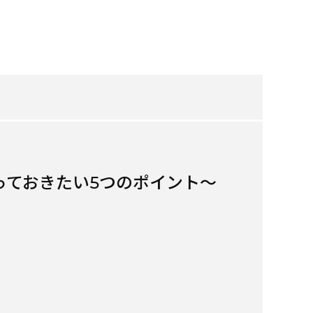
っておきたい5つのポイント～