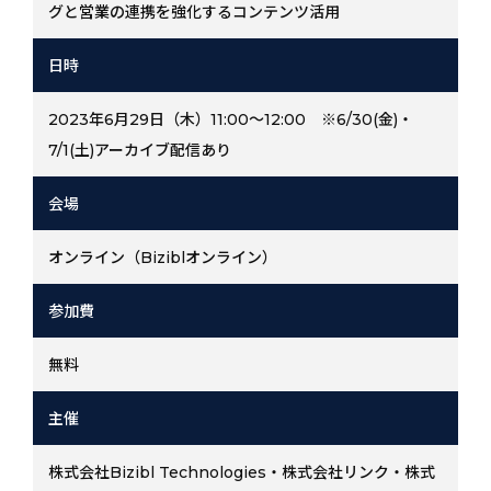
グと営業の連携を強化するコンテンツ活用
日時
2023年6月29日（木）11:00～12:00 ※6/30(金)・
7/1(土)アーカイブ配信あり
会場
オンライン（Biziblオンライン）
参加費
無料
主催
株式会社Bizibl Technologies・株式会社リンク・株式