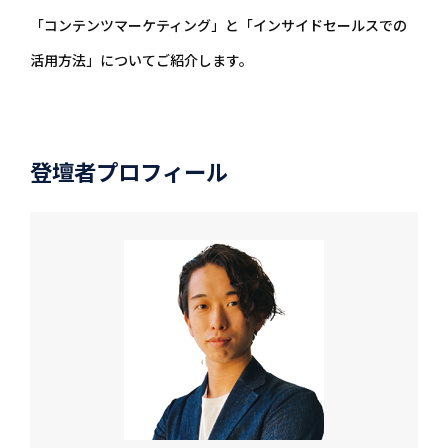
「コンテンツマーケティング」と「インサイドセールスでの
活用方法」についてご紹介します。
登壇者プロフィール