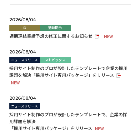
2026/08/04
IR
適時開示
通期連結業績予想の修正に関するお知らせ
2026/08/04
ニュースリリース
IRトピックス
採用サイト制作のプロが設計したテンプレートで企業の採用
課題を解決「採用サイト専用パッケージ」をリリース
2026/08/04
ニュースリリース
採用サイト制作のプロが設計したテンプレートで、企業の採
用課題を解決
「採用サイト専用パッケージ」をリリース