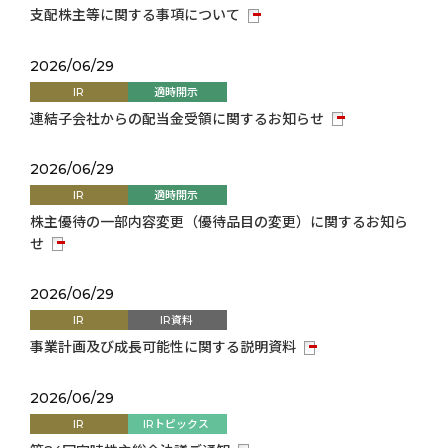
支配株主等に関する事項について
2026/06/29
IR
適時開示
連結子会社からの配当金受領に関するお知らせ
2026/06/29
IR
適時開示
株主優待の一部内容変更（優待品目の変更）に関するお知ら
せ
2026/06/29
IR
IR資料
事業計画及び成長可能性に関する説明資料
2026/06/29
IR
IRトピックス