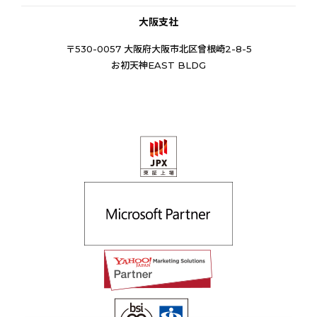
大阪支社
〒530-0057 大阪府大阪市北区曾根崎2-8-5
お初天神EAST BLDG