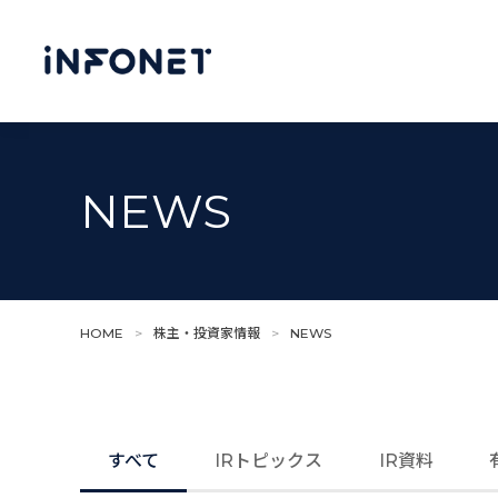
NEWS
HOME
>
株主・投資家情報
>
NEWS
すべて
IRトピックス
IR資料