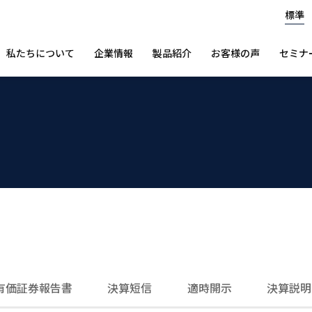
標準
私たちについて
企業情報
製品紹介
お客様の声
セミナ
有価証券報告書
決算短信
適時開示
決算説明