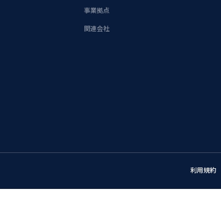
事業拠点
関連会社
利用規約