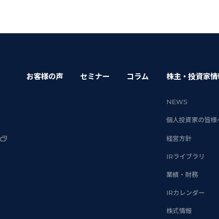
お客様の声
セミナー
コラム
株主・投資家情
NEWS
個人投資家の皆様
経営方針
IRライブラリ
業績・財務
IRカレンダー
株式情報