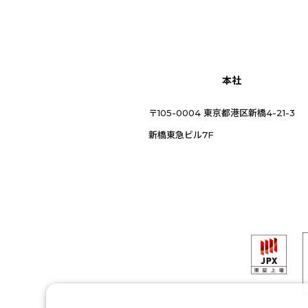
本社
〒105-0004 東京都港区新橋4-21-3
新橋東急ビル7F