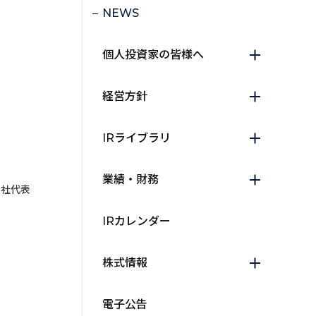
NEWS
個人投資家の皆様へ
経営方針
IRライブラリ
業績・財務
当社代表
IRカレンダー
株式情報
電子公告