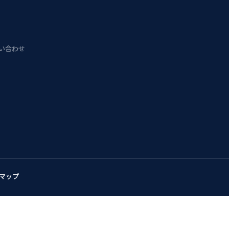
問い合わせ
マップ