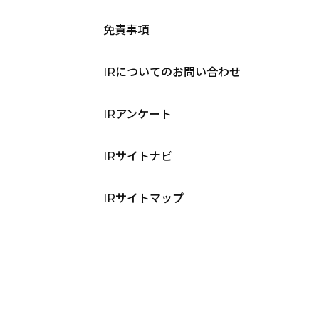
免責事項
IRについてのお問い合わせ
IRアンケート
IRサイトナビ
IRサイトマップ