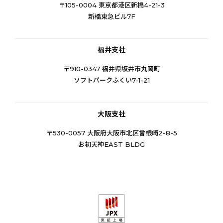
〒105-0004 東京都港区新橋4-21-3
新橋東急ビル7F
福井支社
〒910-0347 福井県坂井市丸岡町
ソフトパークふくい7-1-21
大阪支社
〒530-0057 大阪府大阪市北区曾根崎2-8-5
お初天神EAST BLDG