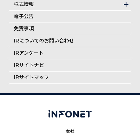
株式情報
電子公告
免責事項
IRについてのお問い合わせ
IRアンケート
IRサイトナビ
IRサイトマップ
本社