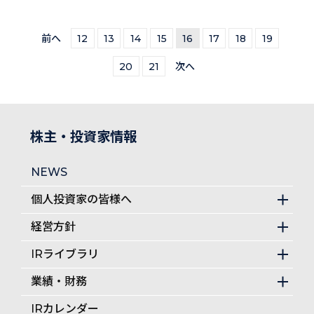
前へ
12
13
14
15
16
17
18
19
20
21
次へ
株主・投資家情報
NEWS
個人投資家の皆様へ
経営方針
IRライブラリ
業績・財務
IRカレンダー