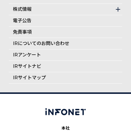
株式情報
電子公告
免責事項
IRについてのお問い合わせ
IRアンケート
IRサイトナビ
IRサイトマップ
本社