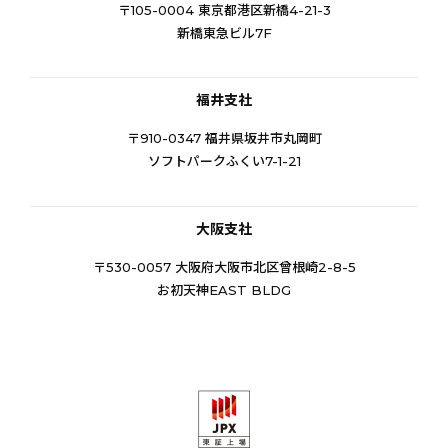
〒105-0004 東京都港区新橋4-21-3
新橋東急ビル7F
福井支社
〒910-0347 福井県坂井市丸岡町
ソフトパークふくい7-1-21
大阪支社
〒530-0057 大阪府大阪市北区曾根崎2-8-5
お初天神EAST BLDG