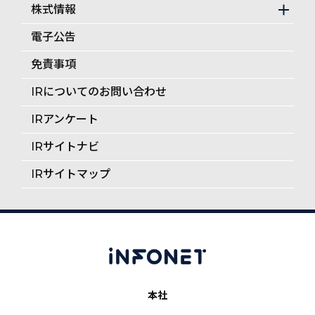
株式情報
電子公告
免責事項
IRについてのお問い合わせ
IRアンケート
IRサイトナビ
IRサイトマップ
本社